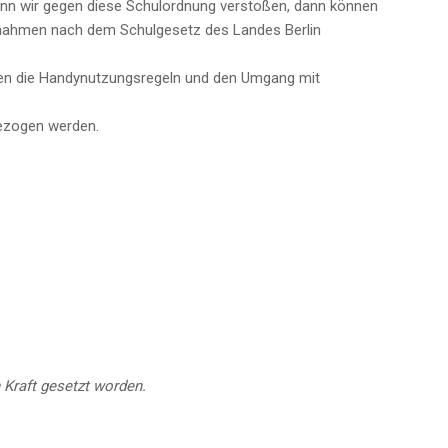
enn wir gegen diese Schulordnung verstoßen, dann können
ahmen nach dem Schulgesetz des Landes Berlin
en die Handynutzungsregeln und den Umgang mit
gezogen werden.
n Kraft gesetzt worden.