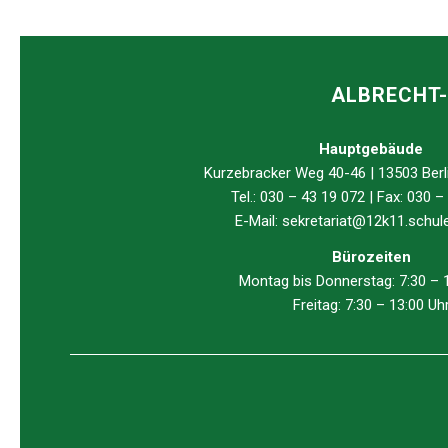
ALBRECHT-
Hauptgebäude
Kurzebracker Weg 40-46 | 13503 Berl
Tel.: 030 – 43 19 072 | Fax: 030 –
E-Mail:
sekretariat@12k11.schule.
Bürozeiten
Montag bis Donnerstag: 7:30 – 
Freitag: 7:30 – 13:00 Uh