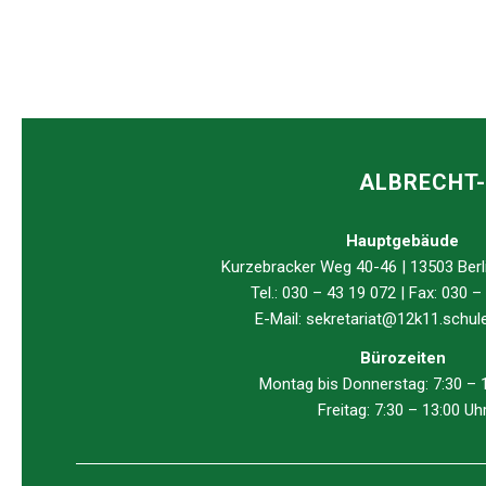
ALBRECHT-
Hauptgebäude
Kurzebracker Weg 40-46 | 13503 Berl
Tel.: 030 – 43 19 072 | Fax: 030 –
E-Mail:
sekretariat@12k11.schule.
Bürozeiten
Montag bis Donnerstag: 7:30 – 
Freitag: 7:30 – 13:00 Uh